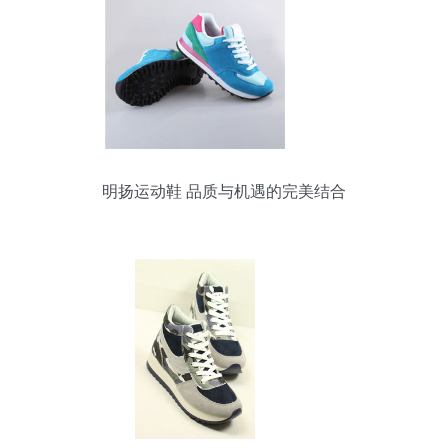
明扬运动鞋 品质与机遇的完美结合