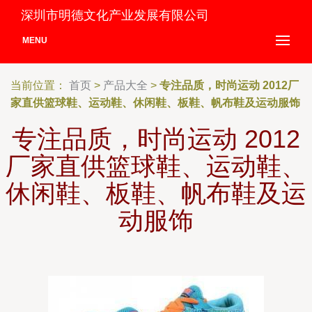
深圳市明德文化产业发展有限公司
MENU
当前位置：
首页
>
产品大全
>
专注品质，时尚运动 2012厂
家直供篮球鞋、运动鞋、休闲鞋、板鞋、帆布鞋及运动服饰
专注品质，时尚运动 2012
厂家直供篮球鞋、运动鞋、
休闲鞋、板鞋、帆布鞋及运
动服饰