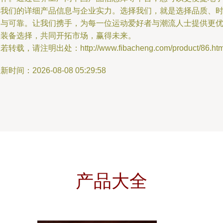
解我们的详细产品信息与企业实力。选择我们，就是选择品质、
尚与可靠。让我们携手，为每一位运动爱好者与潮流人士提供更
的装备选择，共同开拓市场，赢得未来。
若转载，请注明出处：http://www.fibacheng.com/product/86.htm
新时间：2026-08-08 05:29:58
产品大全