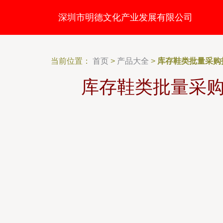
深圳市明德文化产业发展有限公司
当前位置：
首页
>
产品大全
>
库存鞋类批量采购
库存鞋类批量采购