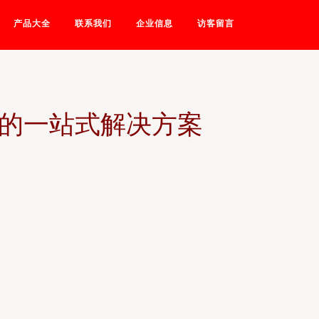
产品大全
联系我们
企业信息
访客留言
鞋的一站式解决方案