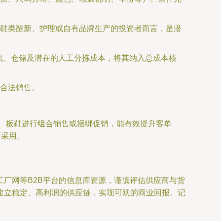
鞋类翻新、护理或自有品牌生产的投资者而言，是潜
流、仓储及潜在的人工分拣成本，将其纳入总成本核
合法销售。
鞋、板鞋进行组合销售或捆绑促销，能有效提升客单
所采用。
厂网等B2B平台的信息库资源，谨慎评估供应商与货
建立稳定、高利润的供应链，实现可观的商业回报。记