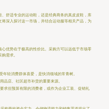
鞋、舒适专业的运动鞋，还是经典商务的真皮皮鞋，库
文将深入探讨这一市场，并结合运动服等相关产品，为
核心优势在于极高的性价比。采购方可以远低于市场零
采购需求。
深受年轻消费群体喜爱，是快消领域的常青树。
用品店、社区超市补货的重要来源。
要求但预算有限的消费者，或作为企业工装、促销礼
对采购商的资金实力、仓储物流能力和销售渠道提出了