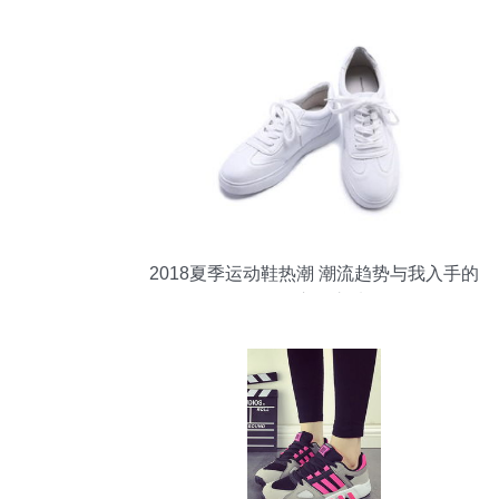
2018夏季运动鞋热潮 潮流趋势与我入手的
三双心动之选