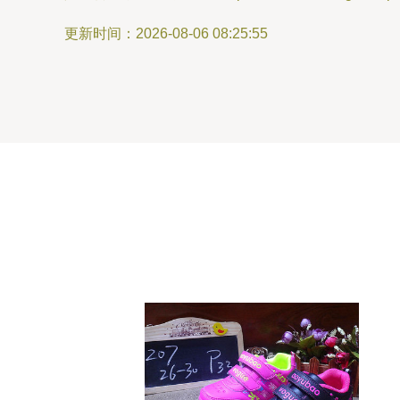
更新时间：2026-08-06 08:25:55