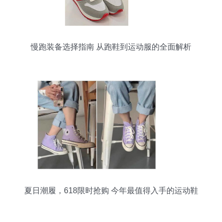
慢跑装备选择指南 从跑鞋到运动服的全面解析
夏日潮履，618限时抢购 今年最值得入手的运动鞋
清单