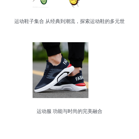
运动鞋子集合 从经典到潮流，探索运动鞋的多元世
界
运动服 功能与时尚的完美融合