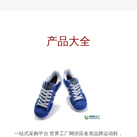
产品大全
一站式采购平台 世界工厂网供应各类品牌运动鞋，