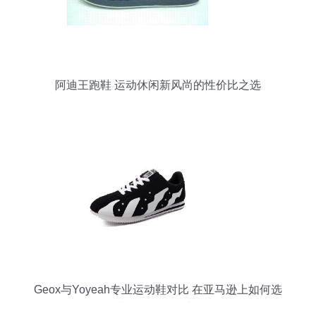
阿迪王跑鞋 运动休闲新风尚的性价比之选
Geox与Yoyeah专业运动鞋对比 在亚马逊上如何选
择适合你的运动鞋靴？