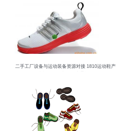
二手工厂设备与运动装备资源对接 1810运动鞋产
线与运动服库存的流通机遇