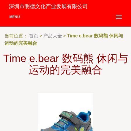
深圳市明德文化产业发展有限公司
MENU
当前位置：
首页
>
产品大全
>
Time e.bear 数码熊 休闲与
运动的完美融合
Time e.bear 数码熊 休闲与
运动的完美融合