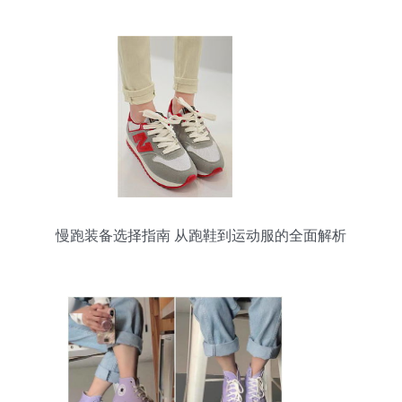
慢跑装备选择指南 从跑鞋到运动服的全面解析