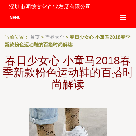
深圳市明德文化产业发展有限公司
MENU
当前位置：
首页
>
产品大全
>
春日少女心 小童马2018春季
新款粉色运动鞋的百搭时尚解读
春日少女心 小童马2018春
季新款粉色运动鞋的百搭时
尚解读