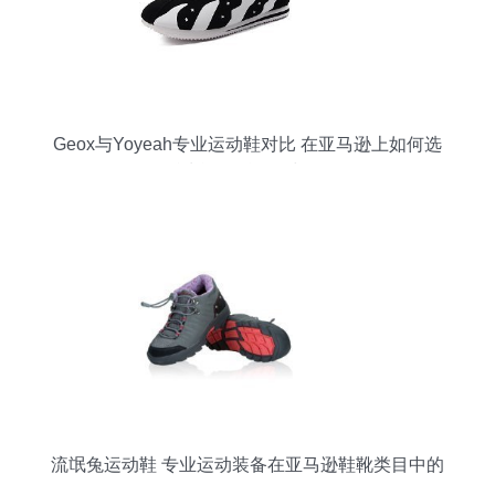
Geox与Yoyeah专业运动鞋对比 在亚马逊上如何选
择适合你的运动鞋靴？
流氓兔运动鞋 专业运动装备在亚马逊鞋靴类目中的
崛起