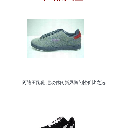
阿迪王跑鞋 运动休闲新风尚的性价比之选