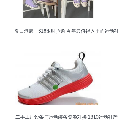
夏日潮履，618限时抢购 今年最值得入手的运动鞋
清单
二手工厂设备与运动装备资源对接 1810运动鞋产
线与运动服库存的流通机遇